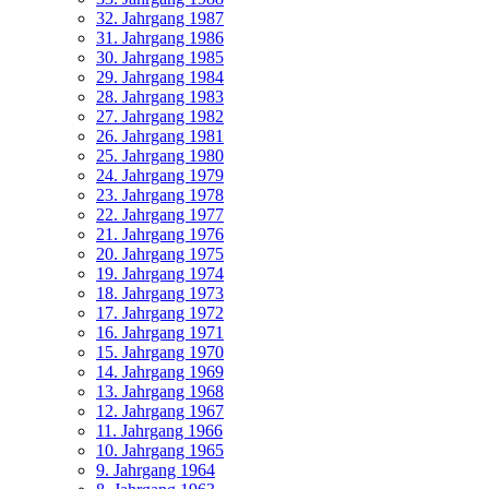
32. Jahrgang 1987
31. Jahrgang 1986
30. Jahrgang 1985
29. Jahrgang 1984
28. Jahrgang 1983
27. Jahrgang 1982
26. Jahrgang 1981
25. Jahrgang 1980
24. Jahrgang 1979
23. Jahrgang 1978
22. Jahrgang 1977
21. Jahrgang 1976
20. Jahrgang 1975
19. Jahrgang 1974
18. Jahrgang 1973
17. Jahrgang 1972
16. Jahrgang 1971
15. Jahrgang 1970
14. Jahrgang 1969
13. Jahrgang 1968
12. Jahrgang 1967
11. Jahrgang 1966
10. Jahrgang 1965
9. Jahrgang 1964