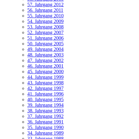
57. Jahrgang 2012
56. Jahrgang 2011
55. Jahrgang 2010
54. Jahrgang 2009
53. Jahrgang 2008
52. Jahrgang 2007
51. Jahrgang 2006
50. Jahrgang 2005
49. Jahrgang 2004
48. Jahrgang 2003
47. Jahrgang 2002
46. Jahrgang 2001
45. Jahrgang 2000
44. Jahrgang 1999
43. Jahrgang 1998
42. Jahrgang 1997
41. Jahrgang 1996
40. Jahrgang 1995
39. Jahrgang 1994
38. Jahrgang 1993
37. Jahrgang 1992
36. Jahrgang 1991
35. Jahrgang 1990
34. Jahrgang 1989
33. Jahrgang 1988