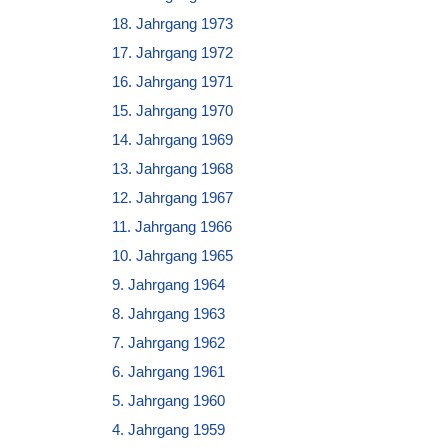
18. Jahrgang 1973
17. Jahrgang 1972
16. Jahrgang 1971
15. Jahrgang 1970
14. Jahrgang 1969
13. Jahrgang 1968
12. Jahrgang 1967
11. Jahrgang 1966
10. Jahrgang 1965
9. Jahrgang 1964
8. Jahrgang 1963
7. Jahrgang 1962
6. Jahrgang 1961
5. Jahrgang 1960
4. Jahrgang 1959