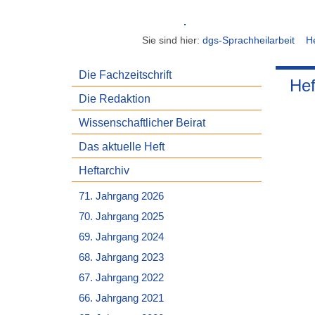
Sie sind hier:
dgs-Sprachheilarbeit
He
Die Fachzeitschrift
Hef
Die Redaktion
Wissenschaftlicher Beirat
Das aktuelle Heft
Heftarchiv
71. Jahrgang 2026
70. Jahrgang 2025
69. Jahrgang 2024
68. Jahrgang 2023
67. Jahrgang 2022
66. Jahrgang 2021