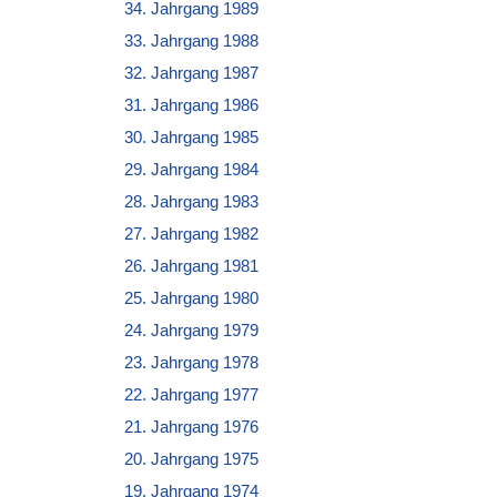
34. Jahrgang 1989
33. Jahrgang 1988
32. Jahrgang 1987
31. Jahrgang 1986
30. Jahrgang 1985
29. Jahrgang 1984
28. Jahrgang 1983
27. Jahrgang 1982
26. Jahrgang 1981
25. Jahrgang 1980
24. Jahrgang 1979
23. Jahrgang 1978
22. Jahrgang 1977
21. Jahrgang 1976
20. Jahrgang 1975
19. Jahrgang 1974