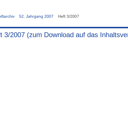
ftarchiv
52. Jahrgang 2007
Heft 3/2007
t 3/2007 (zum Download auf das Inhaltsver