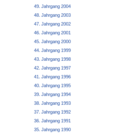
49. Jahrgang 2004
48. Jahrgang 2003
47. Jahrgang 2002
46. Jahrgang 2001
45. Jahrgang 2000
44. Jahrgang 1999
43. Jahrgang 1998
42. Jahrgang 1997
41. Jahrgang 1996
40. Jahrgang 1995
39. Jahrgang 1994
38. Jahrgang 1993
37. Jahrgang 1992
36. Jahrgang 1991
35. Jahrgang 1990