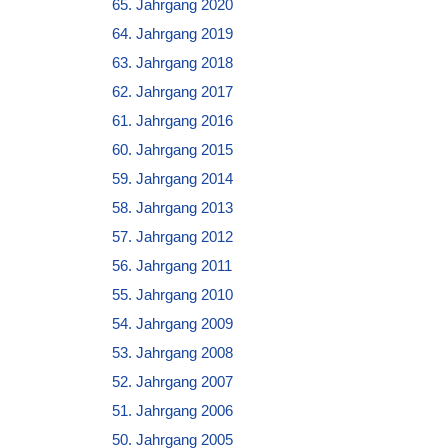
65. Jahrgang 2020
64. Jahrgang 2019
63. Jahrgang 2018
62. Jahrgang 2017
61. Jahrgang 2016
60. Jahrgang 2015
59. Jahrgang 2014
58. Jahrgang 2013
57. Jahrgang 2012
56. Jahrgang 2011
55. Jahrgang 2010
54. Jahrgang 2009
53. Jahrgang 2008
52. Jahrgang 2007
51. Jahrgang 2006
50. Jahrgang 2005