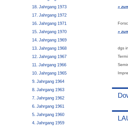
zum
18. Jahrgang 1973
17. Jahrgang 1972
Forsc
16. Jahrgang 1971
zum
15. Jahrgang 1970
14. Jahrgang 1969
dgs i
13. Jahrgang 1968
Term
12. Jahrgang 1967
Semi
11. Jahrgang 1966
Impr
10. Jahrgang 1965
9. Jahrgang 1964
8. Jahrgang 1963
Dow
7. Jahrgang 1962
6. Jahrgang 1961
5. Jahrgang 1960
LAU
4. Jahrgang 1959