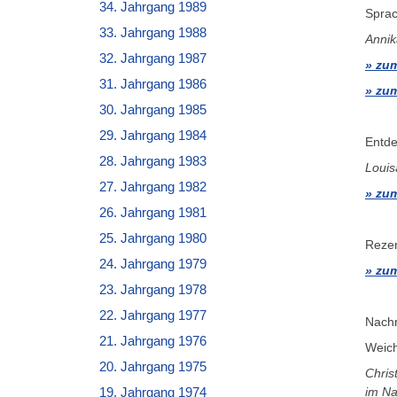
34. Jahrgang 1989
Sprac
33. Jahrgang 1988
Anni
32. Jahrgang 1987
zum
31. Jahrgang 1986
zum
30. Jahrgang 1985
29. Jahrgang 1984
Entde
28. Jahrgang 1983
Louis
27. Jahrgang 1982
zum
26. Jahrgang 1981
25. Jahrgang 1980
Reze
24. Jahrgang 1979
zum
23. Jahrgang 1978
22. Jahrgang 1977
Nachr
21. Jahrgang 1976
Weich
20. Jahrgang 1975
Chris
im N
19. Jahrgang 1974