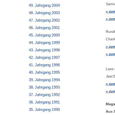
Sanna
49. Jahrgang 2004
zum
48. Jahrgang 2003
zum
47. Jahrgang 2002
46. Jahrgang 2001
Rundh
45. Jahrgang 2000
Charl
44. Jahrgang 1999
zum
43. Jahrgang 1998
zum
42. Jahrgang 1997
41. Jahrgang 1996
Lass 
40. Jahrgang 1995
Jael 
39. Jahrgang 1994
zum
38. Jahrgang 1993
zum
37. Jahrgang 1992
36. Jahrgang 1991
Maga
35. Jahrgang 1990
Aus 