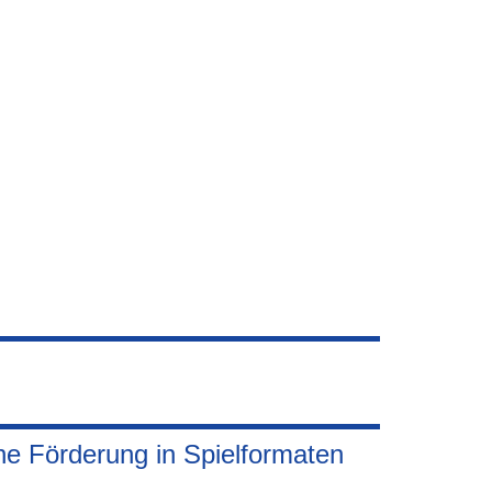
he Förderung in Spielformaten